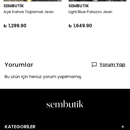
SEMBUTİK
SEMBUTİK
Açık Kahve Taşlamalı Jean
Light Blue Palazzo Jean
₺ 1,299.90
₺ 1,649.90
Yorumlar
Yorum Yap
Bu ürün için henüz yorum yapılmamış.
KATEGORİLER