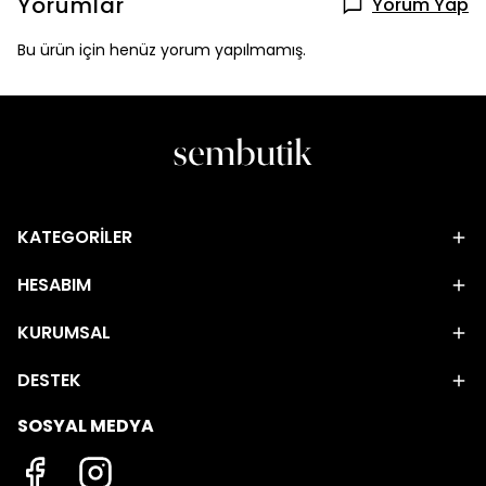
Yorumlar
Yorum Yap
Bu ürün için henüz yorum yapılmamış.
KATEGORİLER
HESABIM
KURUMSAL
DESTEK
SOSYAL MEDYA