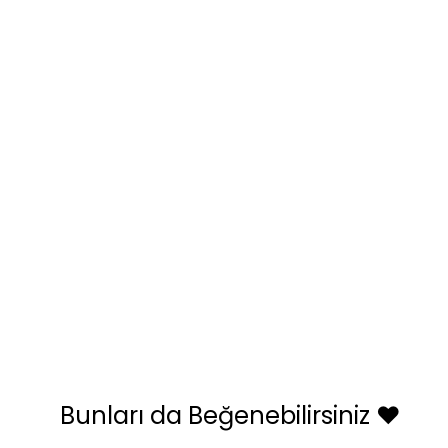
Bunları da Beğenebilirsiniz ❤️