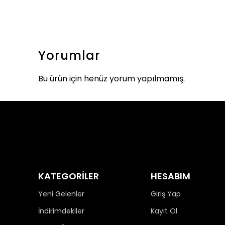
Yorumlar
Bu ürün için henüz yorum yapılmamış.
KATEGORİLER
HESABIM
Yeni Gelenler
Giriş Yap
İndirimdekiler
Kayıt Ol