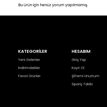
Bu ürün için henüz yorum yapılmamış.
KATEGORİLER
HESABIM
Yeni Gelenler
Giriş Yap
İndirimdekiler
Kayıt Ol
Favori Ürünler
Şifremi Unuttum
Sipariş Takibi