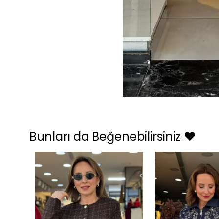
Bunları da Beğenebilirsiniz ❤️