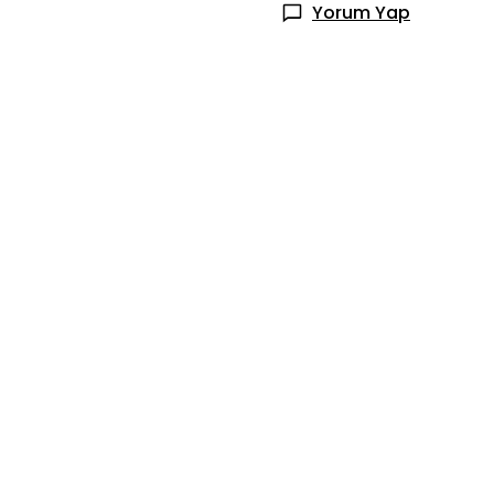
Yorum Yap