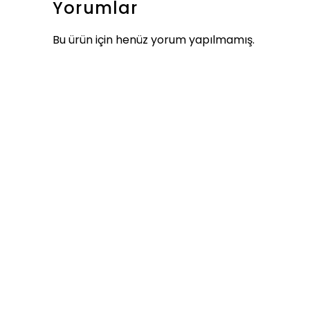
Yorumlar
Bu ürün için henüz yorum yapılmamış.