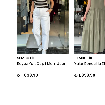
SEMBUTİK
SEMBUTİK
Beyaz Yan Cepli Mom Jean
Yaka Boncuklu El
₺ 1,099.90
₺ 1,999.90