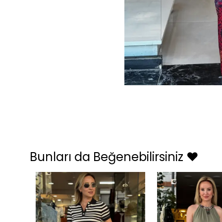
Bunları da Beğenebilirsiniz ❤️