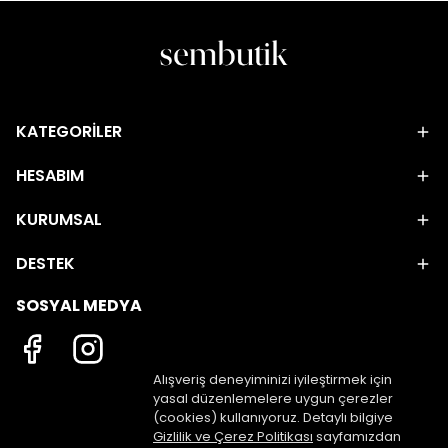
KATEGORİLER
HESABIM
KURUMSAL
DESTEK
SOSYAL MEDYA
Alışveriş deneyiminizi iyileştirmek için
yasal düzenlemelere uygun çerezler
(cookies) kullanıyoruz. Detaylı bilgiye
Gizlilik ve Çerez Politikası
sayfamızdan