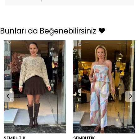
Bunları da Beğenebilirsiniz ❤️
SEMBUTİK
SEMBUTİK