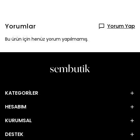
Yorumlar
Yorum Yap
Bu ürün için henüz yorum yapılmamış.
KATEGORİLER
HESABIM
KURUMSAL
DESTEK