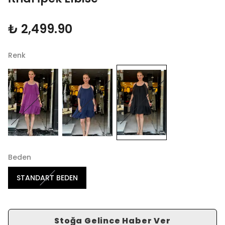
₺ 2,499.90
Renk
Beden
STANDART BEDEN
Stoğa Gelince Haber Ver