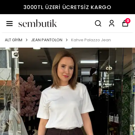
3000TL ÜZERİ ÜCRETSİZ KARGO
0
ALT GİYİM
JEAN PANTOLON
Kahve Palazzo Jean