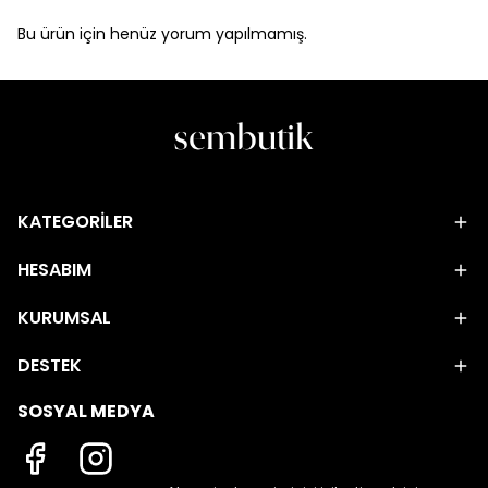
Bu ürün için henüz yorum yapılmamış.
KATEGORİLER
HESABIM
KURUMSAL
DESTEK
SOSYAL MEDYA