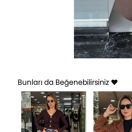
Bunları da Beğenebilirsiniz ❤️