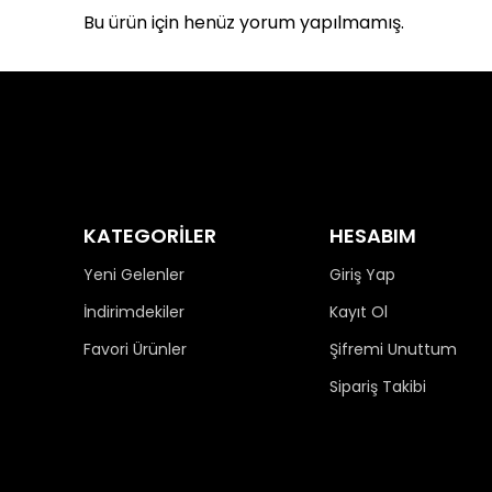
Bu ürün için henüz yorum yapılmamış.
KATEGORİLER
HESABIM
Yeni Gelenler
Giriş Yap
İndirimdekiler
Kayıt Ol
Favori Ürünler
Şifremi Unuttum
Sipariş Takibi