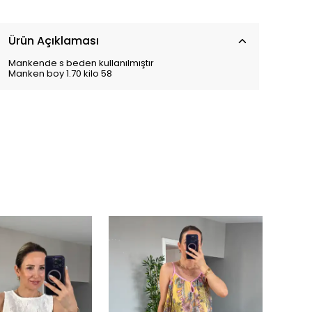
Ürün Açıklaması
Mankende s beden kullanılmıştır
Manken boy 1.70 kilo 58