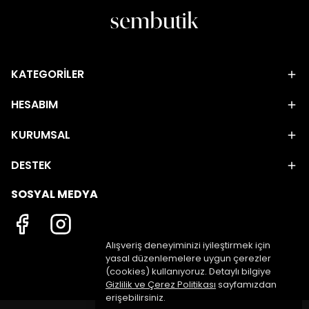
KATEGORİLER
HESABIM
KURUMSAL
DESTEK
SOSYAL MEDYA
Alışveriş deneyiminizi iyileştirmek için
yasal düzenlemelere uygun çerezler
(cookies) kullanıyoruz. Detaylı bilgiye
Gizlilik ve Çerez Politikası
sayfamızdan
erişebilirsiniz.