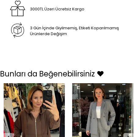
3000TL Üzeri Ücretsiz Kargo
3 Gün İçinde Giyilmemiş, Etiketi Koparılmamış
Ürünlerde Değişim
Bunları da Beğenebilirsiniz ❤️