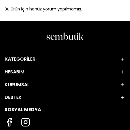
Bu ürün için henüz yorum yapılmamış.
KATEGORİLER
HESABIM
KURUMSAL
DESTEK
SOSYAL MEDYA