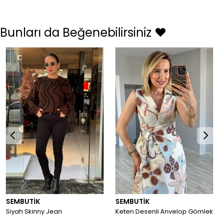
Bunları da Beğenebilirsiniz ❤️
SEMBUTİK
SEMBUTİK
Siyah Skinny Jean
Keten Desenli Anvelop Gömlek