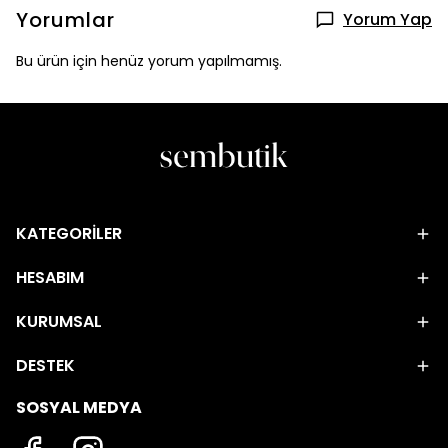
Yorumlar
Yorum Yap
Bu ürün için henüz yorum yapılmamış.
KATEGORİLER
HESABIM
KURUMSAL
DESTEK
SOSYAL MEDYA