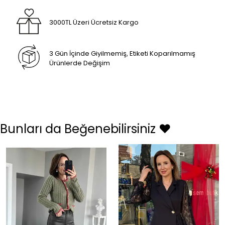
3000TL Üzeri Ücretsiz Kargo
3 Gün İçinde Giyilmemiş, Etiketi Koparılmamış
Ürünlerde Değişim
Bunları da Beğenebilirsiniz ❤️