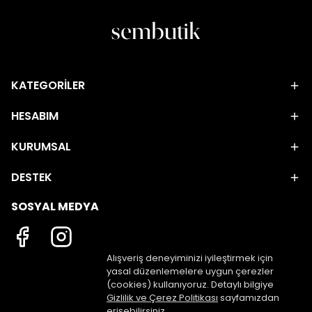
KATEGORİLER
HESABIM
KURUMSAL
DESTEK
SOSYAL MEDYA
Alışveriş deneyiminizi iyileştirmek için
yasal düzenlemelere uygun çerezler
(cookies) kullanıyoruz. Detaylı bilgiye
Gizlilik ve Çerez Politikası
sayfamızdan
erişebilirsiniz.