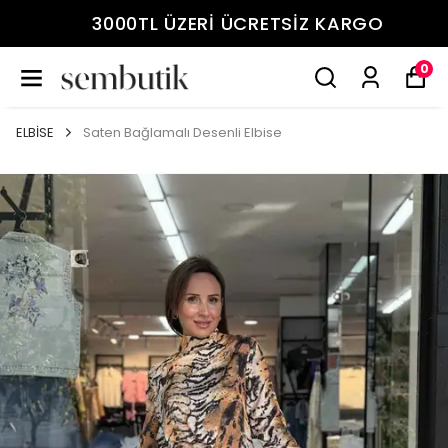
3000TL ÜZERİ ÜCRETSİZ KARGO
0
ELBİSE
Saten Bağlamalı Desenli Elbise