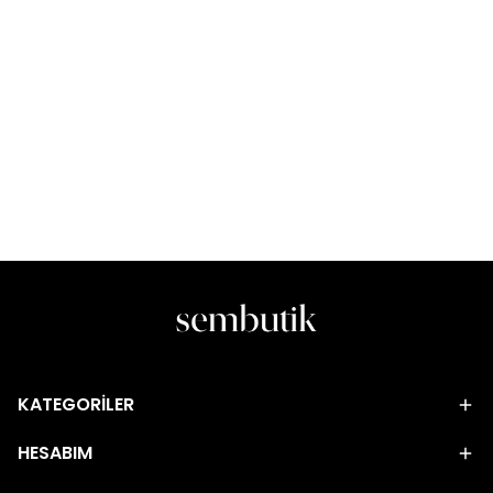
KATEGORİLER
HESABIM