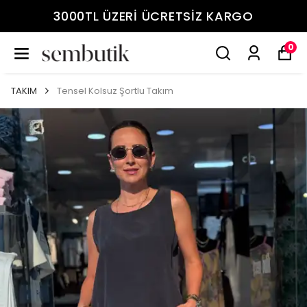
3000TL ÜZERİ ÜCRETSİZ KARGO
0
TAKIM
Tensel Kolsuz Şortlu Takım