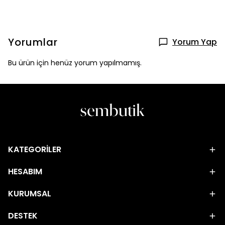
Yorumlar
Yorum Yap
Bu ürün için henüz yorum yapılmamış.
KATEGORİLER
HESABIM
KURUMSAL
DESTEK