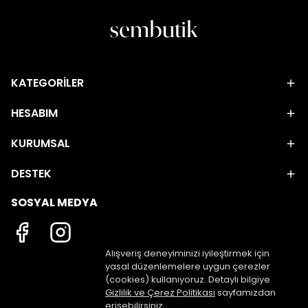
KATEGORİLER
HESABIM
KURUMSAL
DESTEK
SOSYAL MEDYA
Alışveriş deneyiminizi iyileştirmek için
yasal düzenlemelere uygun çerezler
(cookies) kullanıyoruz. Detaylı bilgiye
Gizlilik ve Çerez Politikası
sayfamızdan
erişebilirsiniz.