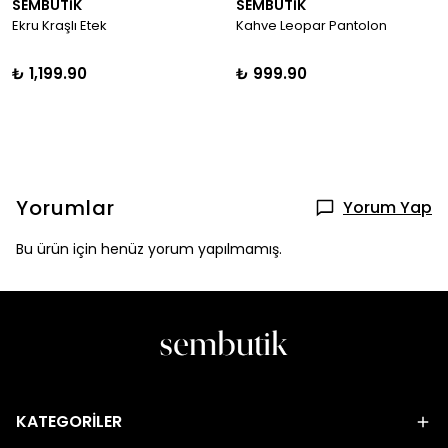
SEMBUTİK
SEMBUTİK
Ekru Kraşlı Etek
Kahve Leopar Pantolon
₺ 1,199.90
₺ 999.90
Yorumlar
Yorum Yap
Bu ürün için henüz yorum yapılmamış.
KATEGORİLER