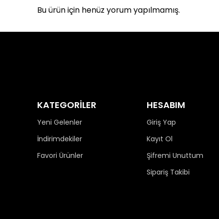
Bu ürün için henüz yorum yapılmamış.
KATEGORİLER
HESABIM
Yeni Gelenler
Giriş Yap
İndirimdekiler
Kayıt Ol
Favori Ürünler
Şifremi Unuttum
Sipariş Takibi