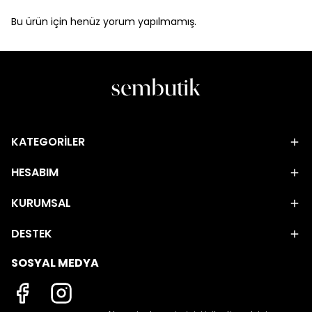
Bu ürün için henüz yorum yapılmamış.
KATEGORİLER
HESABIM
KURUMSAL
DESTEK
SOSYAL MEDYA