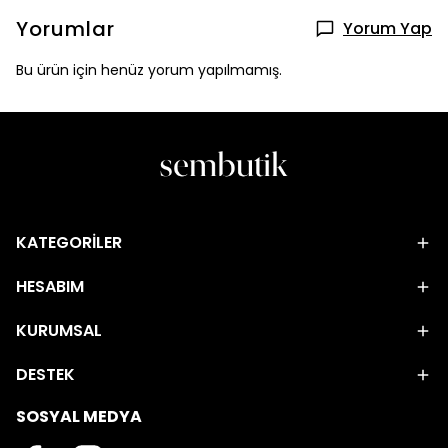
Yorumlar
Yorum Yap
Bu ürün için henüz yorum yapılmamış.
KATEGORİLER
HESABIM
KURUMSAL
DESTEK
SOSYAL MEDYA