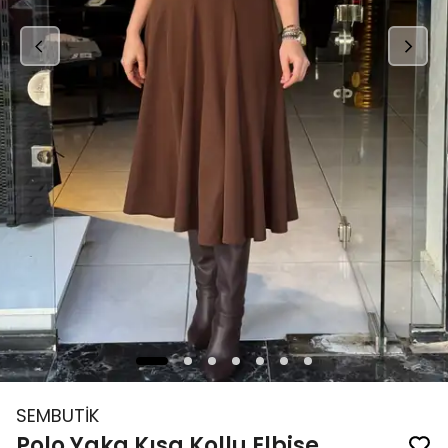
SEMBUTİK
Polo Yaka Kısa Kollu Elbise